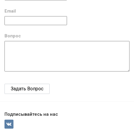
Email
Вопрос
Подписывайтесь на нас