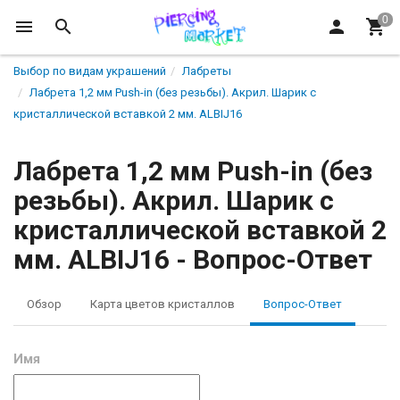
Выбор по видам украшений
Лабреты
Лабрета 1,2 мм Push-in (без резьбы). Акрил. Шарик с
кристаллической вставкой 2 мм. ALBIJ16
Лабрета 1,2 мм Push-in (без
резьбы). Акрил. Шарик с
кристаллической вставкой 2
мм. ALBIJ16 - Вопрос-Ответ
Обзор
Карта цветов кристаллов
Вопрос-Ответ
Имя