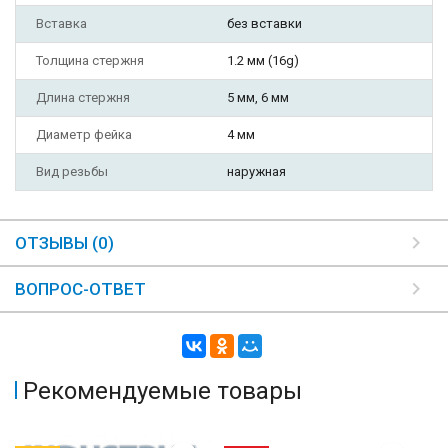
Вставка
без вставки
Толщина стержня
1.2 мм (16g)
Длина стержня
5 мм, 6 мм
Диаметр фейка
4 мм
Вид резьбы
наружная
ОТЗЫВЫ (0)
ВОПРОС-ОТВЕТ
Рекомендуемые товары