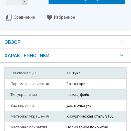
Сравнение
Избранное
ОБЗОР
ХАРАКТЕРИСТИКИ
Комплектация
1 штука
Параметры качества
2 категория
Тип украшения
серьга, фэйк
Вид пирсинга
ухо, мочка уха
Материал украшения
Хирургическая сталь 316L
Материал покрытия
Полимерное покрытие