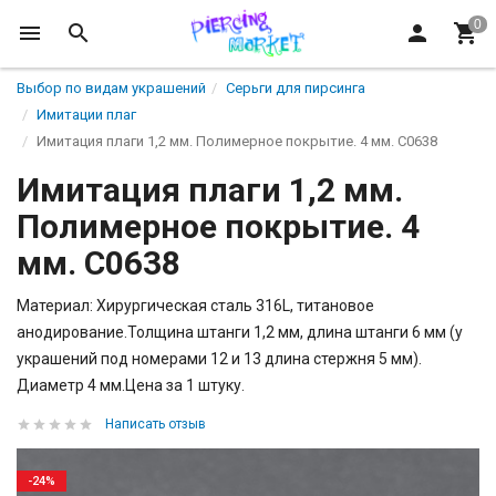
Выбор по видам украшений
Серьги для пирсинга
Имитации плаг
Имитация плаги 1,2 мм. Полимерное покрытие. 4 мм. C0638
Имитация плаги 1,2 мм.
Полимерное покрытие. 4
мм. C0638
Материал: Хирургическая сталь 316L, титановое
анодирование.Толщина штанги 1,2 мм, длина штанги 6 мм (у
украшений под номерами 12 и 13 длина стержня 5 мм).
Диаметр 4 мм.Цена за 1 штуку.
Написать отзыв
-24%