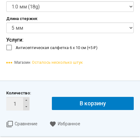
Длина стержня:
Услуги:
Антисептическая салфетка 6 х 10 см (+
5
)
₽
Магазин
Осталось несколько штук
Количество:
В корзину
Сравнение
Избранное