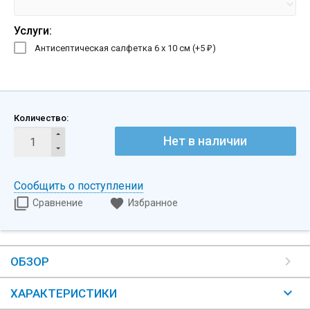
Услуги:
Антисептическая салфетка 6 х 10 см (+
5
)
₽
Количество:
Нет в наличии
Сообщить о поступлении
Сравнение
Избранное
ОБЗОР
ХАРАКТЕРИСТИКИ