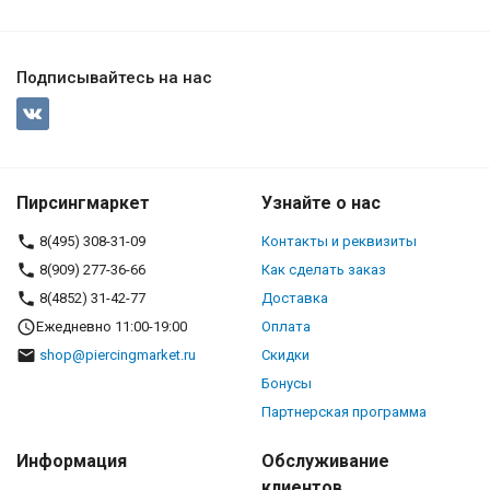
Подписывайтесь на нас
Пирсингмаркет
Узнайте о нас
8(495) 308-31-09
Контакты и реквизиты
8(909) 277-36-66
Как сделать заказ
8(4852) 31-42-77
Доставка
Ежедневно 11:00-19:00
Оплата
shop@piercingmarket.ru
Скидки
Бонусы
Партнерская программа
Информация
Обслуживание
клиентов