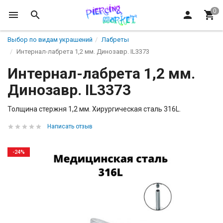
Выбор по видам украшений
Лабреты
Интернал-лабрета 1,2 мм. Динозавр. IL3373
Интернал-лабрета 1,2 мм.
Динозавр. IL3373
Толщина стержня 1,2 мм. Хирургическая сталь 316L.
Написать отзыв
-24%