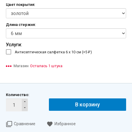
Цвет покрытия:
Длина стержня:
Услуги:
Антисептическая салфетка 6 х 10 см (+
5
)
₽
Магазин
Осталась 1 штука
Количество:
В корзину
Сравнение
Избранное