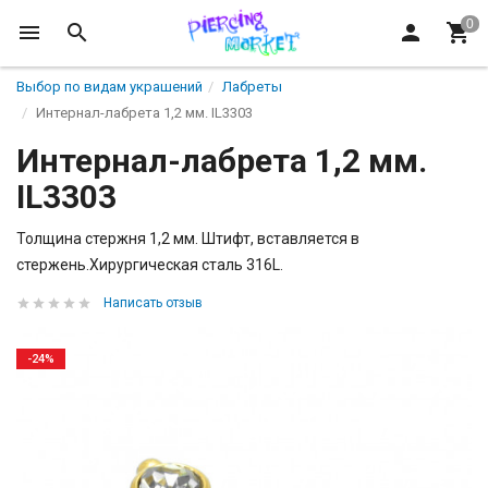
Выбор по видам украшений
Лабреты
Интернал-лабрета 1,2 мм. IL3303
Интернал-лабрета 1,2 мм.
IL3303
Толщина стержня 1,2 мм. Штифт, вставляется в
стержень.Хирургическая сталь 316L.
Написать отзыв
-24%