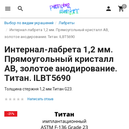
Выбор по видам украшений
Лабреты
Интернал-лабрета 1,2 мм. Прямоугольный кристалл AB,
золотое анодирование. Титан. ILBT5690
Интернал-лабрета 1,2 мм.
Прямоугольный кристалл
AB, золотое анодирование.
Титан. ILBT5690
Толщина стержня 1,2 мм.Титан G23.
Написать отзыв
-21%