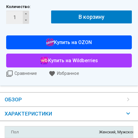
Количество:
В корзину
Купить на OZON
Купить на Wildberries
Сравнение
Избранное
ОБЗОР
ХАРАКТЕРИСТИКИ
Пол
Женский, Мужской