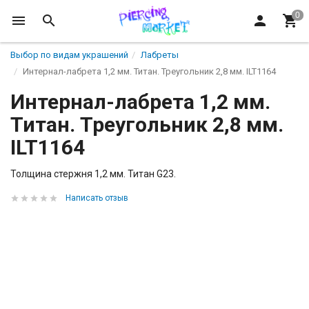
Выбор по видам украшений
Лабреты
Интернал-лабрета 1,2 мм. Титан. Треугольник 2,8 мм. ILT1164
Интернал-лабрета 1,2 мм.
Титан. Треугольник 2,8 мм.
ILT1164
Толщина стержня 1,2 мм. Титан G23.
Написать отзыв