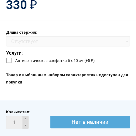
330
₽
Длина стержня:
Услуги:
Антисептическая салфетка 6 х 10 см (+
5
)
₽
Товар с выбранным набором характеристик недоступен для
покупки
Количество:
Нет в наличии