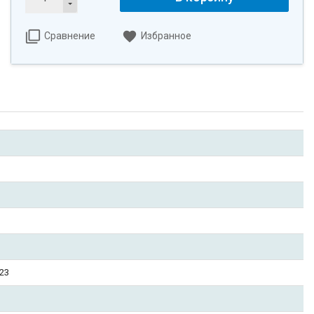
Сравнение
Избранное
 23