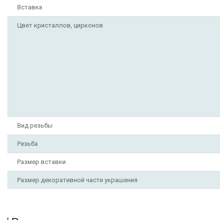
Вставка
Цвет кристаллов, цирконов
Вид резьбы
Резьба
Размер вставки
Размер декоративной части украшения