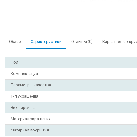
Обзор
Характеристики
Отзывы (0)
Карта цветов кри
Пол
Комплектация
Параметры качества
Тип украшения
Вид пирсинга
Материал украшения
Материал покрытия