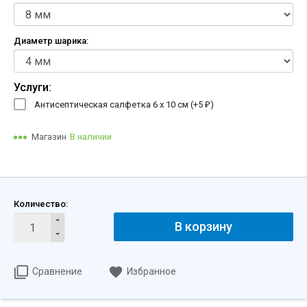
Диаметр шарика:
Услуги:
Антисептическая салфетка 6 х 10 см (+
5
)
₽
Магазин
В наличии
Количество:
В корзину
Сравнение
Избранное