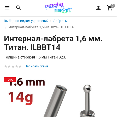
Выбор по видам украшений
Лабреты
Интернал-лабрета 1,6 мм. Титан. ILBBT14
Интернал-лабрета 1,6 мм.
Титан. ILBBT14
Толщина стержня 1,6 мм.Титан G23.
Написать отзыв
-24%