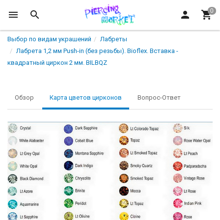
Выбор по видам украшений
Лабреты
Лабрета 1,2 мм Push-in (без резьбы). Bioflex. Вставка -
квадратный циркон 2 мм. BILBQZ
Обзор
Карта цветов цирконов
Вопрос-Ответ