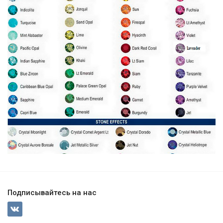
Подписывайтесь на нас