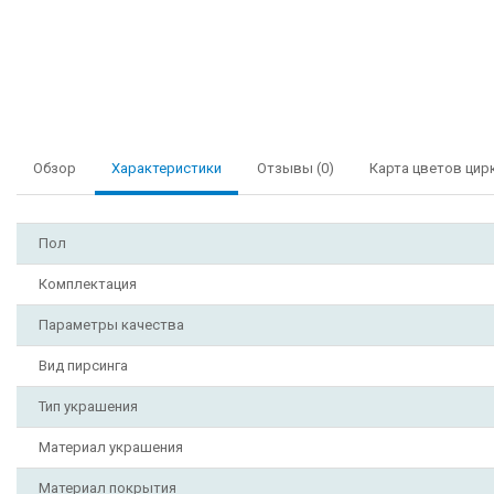
Обзор
Характеристики
Отзывы (0)
Карта цветов цир
Пол
Комплектация
Параметры качества
Вид пирсинга
Тип украшения
Материал украшения
Материал покрытия