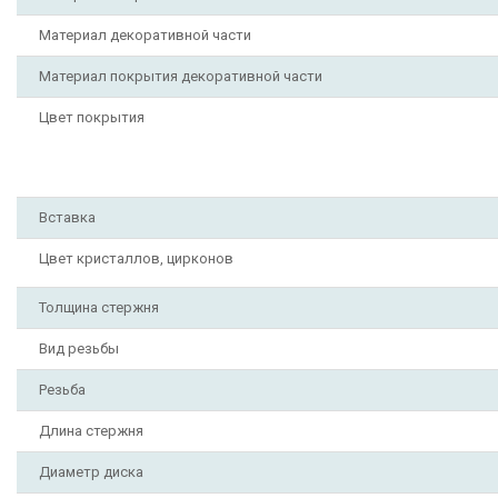
Материал декоративной части
Материал покрытия декоративной части
Цвет покрытия
Вставка
Цвет кристаллов, цирконов
Толщина стержня
Вид резьбы
Резьба
Длина стержня
Диаметр диска