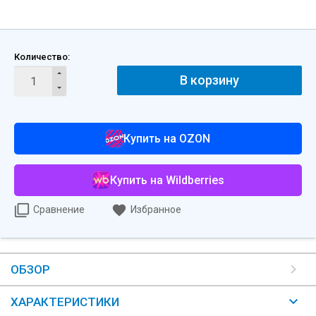
Количество:
В корзину
Купить на OZON
Купить на Wildberries
Сравнение
Избранное
ОБЗОР
ХАРАКТЕРИСТИКИ