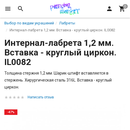
Выбор по видам украшений
Лабреты
Интернал-лабрета 1,2 мм. Вставка - круглый циркон. IL0082
Интернал-лабрета 1,2 мм.
Вставка - круглый циркон.
IL0082
Толщина стержня 1,2 мм. Шарик-штифт вставляется в
стержень. Хирургическая сталь 316L. Вставка - круглый
циркон.
Написать отзыв
-47%