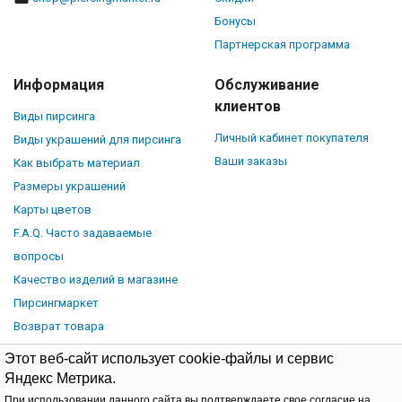
Бонусы
Партнерская программа
Информация
Обслуживание
клиентов
Виды пирсинга
Личный кабинет покупателя
Виды украшений для пирсинга
Ваши заказы
Как выбрать материал
Размеры украшений
Карты цветов
F.A.Q. Часто задаваемые
вопросы
Качество изделий в магазине
Пирсингмаркет
Возврат товара
Этот веб-сайт использует cookie-файлы и сервис
Яндекс Метрика.
При использовании данного сайта вы подтверждаете свое согласие на