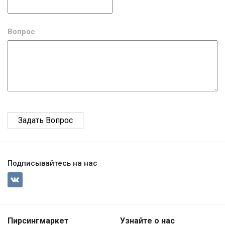
Вопрос
Подписывайтесь на нас
Пирсингмаркет
Узнайте о нас