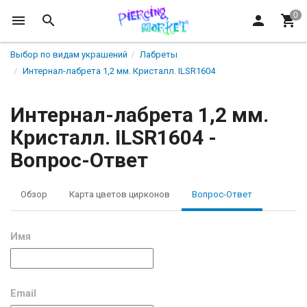
Выбор по видам украшений
Лабреты
Интернал-лабрета 1,2 мм. Кристалл. ILSR1604
Интернал-лабрета 1,2 мм.
Кристалл. ILSR1604 -
Вопрос-Ответ
Обзор
Карта цветов цирконов
Вопрос-Ответ
Имя
Email