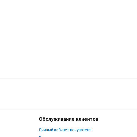
Обслуживание клиентов
Личный кабинет покупателя