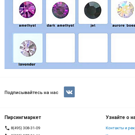
Подписывайтесь на нас
Пирсингмаркет
Узнайте о н
8(495) 308-31-09
Контакты и ре