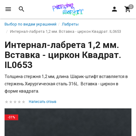
Выбор по видам украшений
Лабреты
Интернал-лабрета 1,2 мм. Вставка - циркон Квадрат. IL0653
Интернал-лабрета 1,2 мм.
Вставка - циркон Квадрат.
IL0653
Толщина стержня 1,2 мм, длина. Шарик-штифт вставляется в
стержень.Хирургическая сталь 316L. Вставка - циркон в
форме квадрата.
Написать отзыв
-31%