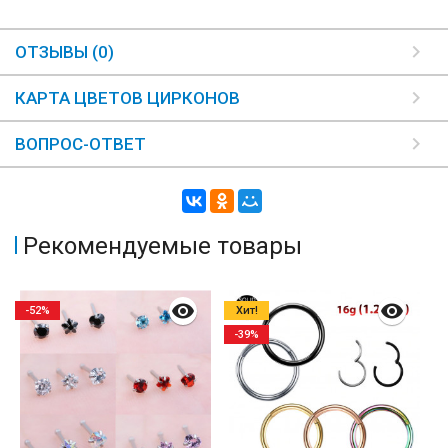
ОТЗЫВЫ (0)
КАРТА ЦВЕТОВ ЦИРКОНОВ
ВОПРОС-ОТВЕТ
Рекомендуемые товары
-52%
Хит!
-39%