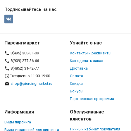
Подписывайтесь на нас
Пирсингмаркет
Узнайте о нас
8(495) 308-31-09
Контакты и реквизиты
8(909) 277-36-66
Как сделать заказ
8(4852) 31-42-77
Доставка
Ежедневно 11:00-19:00
Оплата
shop@piercingmarket.ru
Скидки
Бонусы
Партнерская программа
Информация
Обслуживание
клиентов
Виды пирсинга
Личный кабинет покупателя
Виды украшений для пирсинга