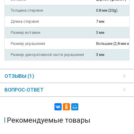
Толщина стержня
0.8 мм (20g)
Длина стержня
7 мм
Размер вставки
3 мм
Размер украшения
большие (2,8 мм и б
Размер декоративной части украшения
3 мм
ОТЗЫВЫ (1)
ВОПРОС-ОТВЕТ
Рекомендуемые товары