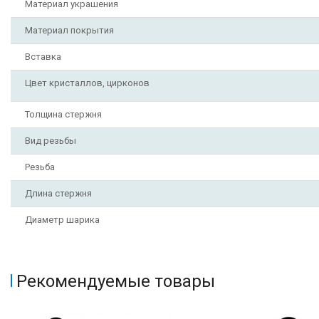
Материал украшения
Материал покрытия
Вставка
Цвет кристаллов, цирконов
Толщина стержня
Вид резьбы
Резьба
Длина стержня
Диаметр шарика
Рекомендуемые товары