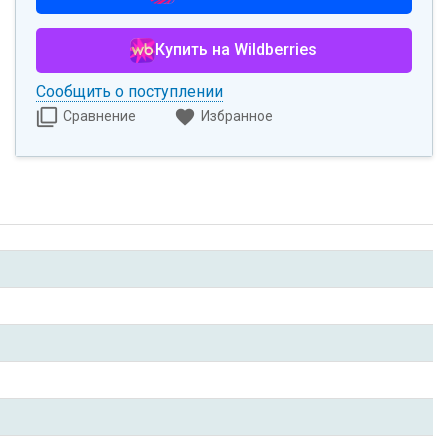
Купить на Wildberries
Сообщить о поступлении
Сравнение
Избранное