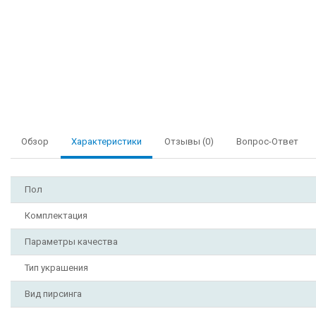
Обзор
Характеристики
Отзывы (0)
Вопрос-Ответ
Пол
Комплектация
Параметры качества
Тип украшения
Вид пирсинга