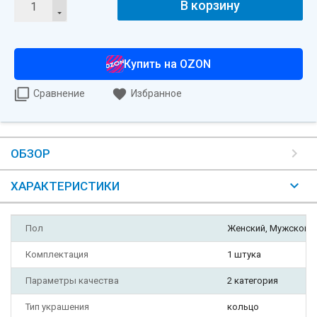
В корзину
Купить на OZON
Сравнение
Избранное
ОБЗОР
ХАРАКТЕРИСТИКИ
Пол
Женский, Мужской
Комплектация
1 штука
Параметры качества
2 категория
Тип украшения
кольцо