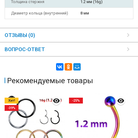
Толщина стержня
1.2 мм (16g)
Диаметр кольца (внутренний)
8 мм
ОТЗЫВЫ (0)
ВОПРОС-ОТВЕТ
Рекомендуемые товары
Хит!
-25%
-39%