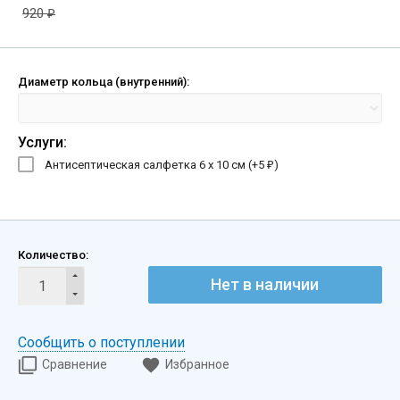
920
₽
Диаметр кольца (внутренний):
Услуги:
Антисептическая салфетка 6 х 10 см (+
5
)
₽
Количество:
Нет в наличии
Сообщить о поступлении
Сравнение
Избранное