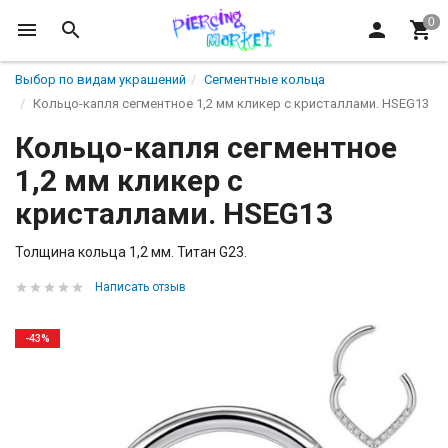
Выбор по видам украшений
Сегментные кольца
Кольцо-капля сегментное 1,2 мм кликер с кристаллами. HSEG13
Кольцо-капля сегментное
1,2 мм кликер с
кристаллами. HSEG13
Толщина кольца 1,2 мм. Титан G23.
Написать отзыв
-43%