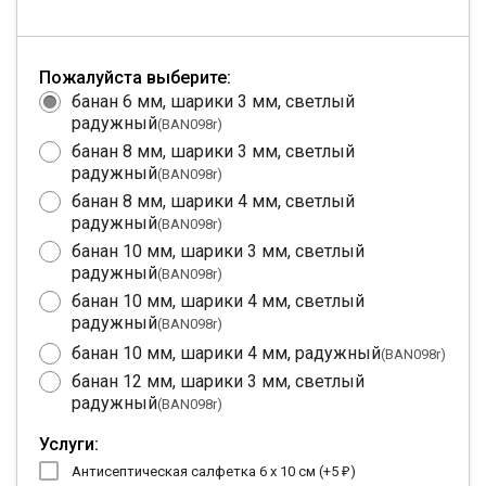
Пожалуйста выберите:
банан 6 мм, шарики 3 мм, светлый
радужный
(BAN098r)
банан 8 мм, шарики 3 мм, светлый
радужный
(BAN098r)
банан 8 мм, шарики 4 мм, светлый
радужный
(BAN098r)
банан 10 мм, шарики 3 мм, светлый
радужный
(BAN098r)
банан 10 мм, шарики 4 мм, светлый
радужный
(BAN098r)
банан 10 мм, шарики 4 мм, радужный
(BAN098r)
банан 12 мм, шарики 3 мм, светлый
радужный
(BAN098r)
Услуги:
Антисептическая салфетка 6 х 10 см (+
5
)
₽