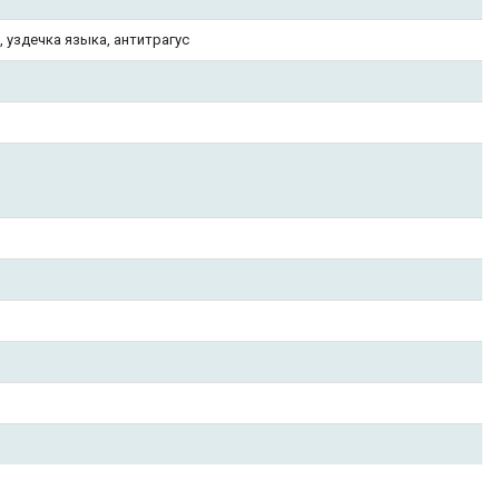
ы, уздечка языка, антитрагус