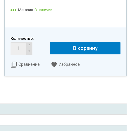
Магазин
В наличии
Количество:
В корзину
Сравнение
Избранное