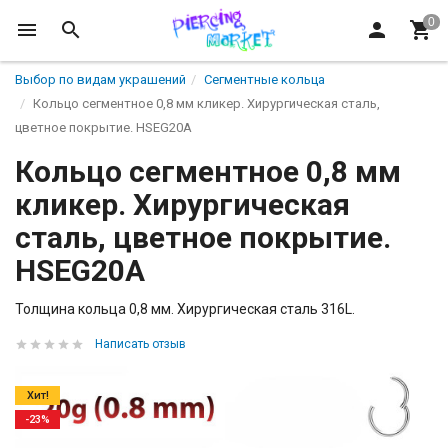
Выбор по видам украшений
Сегментные кольца
Кольцо сегментное 0,8 мм кликер. Хирургическая сталь,
цветное покрытие. HSEG20A
Кольцо сегментное 0,8 мм
кликер. Хирургическая
сталь, цветное покрытие.
HSEG20A
Толщина кольца 0,8 мм. Хирургическая сталь 316L.
Написать отзыв
Хит!
-23%