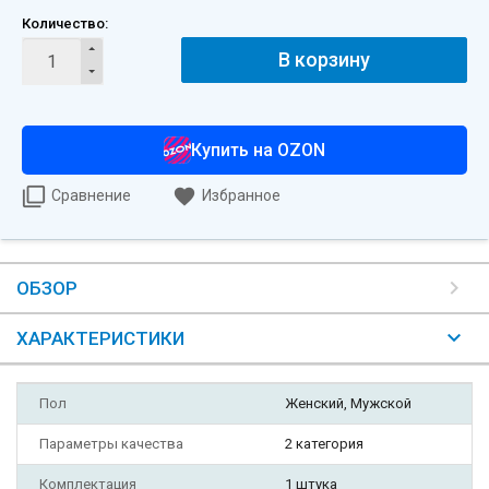
Количество:
В корзину
Купить на OZON
Сравнение
Избранное
ОБЗОР
ХАРАКТЕРИСТИКИ
Пол
Женский, Мужской
Параметры качества
2 категория
Комплектация
1 штука