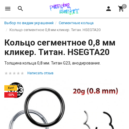
Выбор по видам украшений
Сегментные кольца
Кольцо сегментное 0,8 мм кликер. Титан. HSEGTA20
Кольцо сегментное 0,8 мм
кликер. Титан. HSEGTA20
Толщина кольца 0,8 мм. Титан G23, анодирование.
Написать отзыв
Хит!
-50%