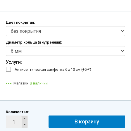
Цвет покрытия:
Диаметр кольца (внутренний):
Услуги:
Антисептическая салфетка 6 х 10 см (+
5
)
₽
Магазин
В наличии
Количество:
В корзину