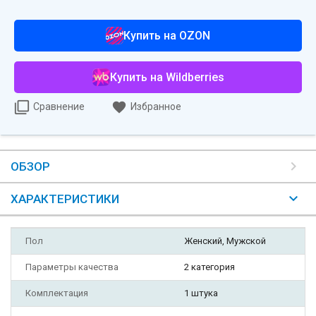
Купить на OZON
Купить на Wildberries
Сравнение
Избранное
ОБЗОР
ХАРАКТЕРИСТИКИ
Пол
Женский, Мужской
Параметры качества
2 категория
Комплектация
1 штука