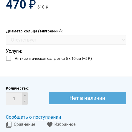
470
₽
610
₽
Диаметр кольца (внутренний):
Услуги:
Антисептическая салфетка 6 х 10 см (+
5
)
₽
Количество:
Нет в наличии
Сообщить о поступлении
Сравнение
Избранное