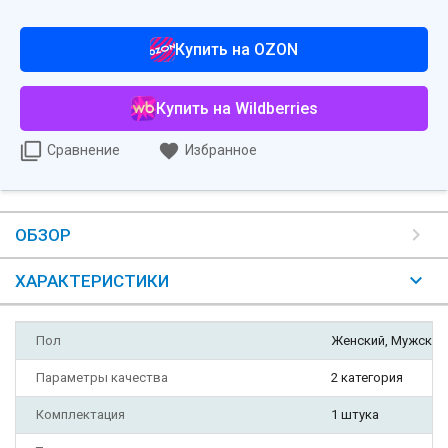
Купить на OZON
Купить на Wildberries
Сравнение
Избранное
ОБЗОР
ХАРАКТЕРИСТИКИ
Пол
Женский, Мужской
Параметры качества
2 категория
Комплектация
1 штука