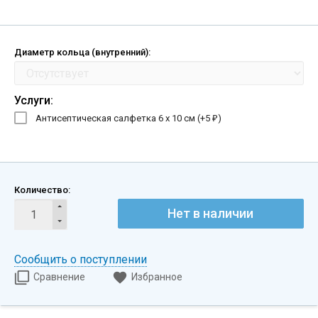
Диаметр кольца (внутренний):
Услуги:
Антисептическая салфетка 6 х 10 см (+
5
)
₽
Количество:
Нет в наличии
Сообщить о поступлении
Сравнение
Избранное