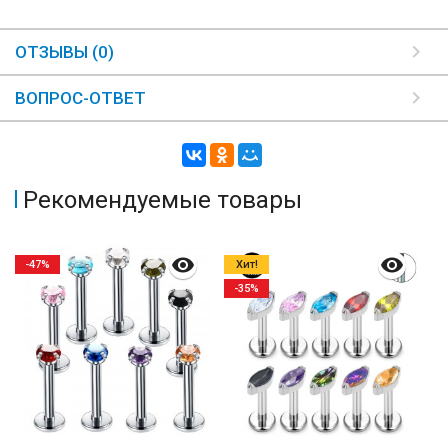
ОТЗЫВЫ (0)
ВОПРОС-ОТВЕТ
Рекомендуемые товары
-47%
Хит!
-35%