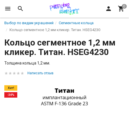
Выбор по видам украшений
Сегментные кольца
Кольцо сегментное 1,2 мм кликер. Титан. HSEG4230
Кольцо сегментное 1,2 мм
кликер. Титан. HSEG4230
Толщина кольца 1,2 мм.
Написать отзыв
Хит!
-34%