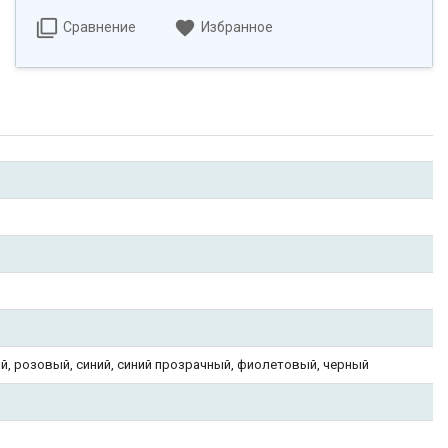
Сравнение
Избранное
й, розовый, синий, синий прозрачный, фиолетовый, черный