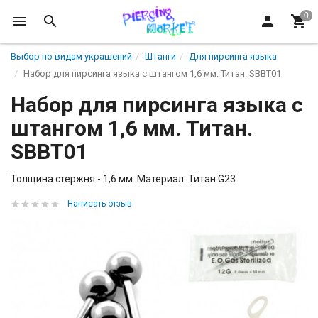
Выбор по видам украшений
Штанги
Для пирсинга языка
Набор для пирсинга языка с штангом 1,6 мм. Титан. SBBT01
Набор для пирсинга языка с
штангом 1,6 мм. Титан.
SBBT01
Толщина стержня - 1,6 мм. Материал: Титан G23.
Написать отзыв