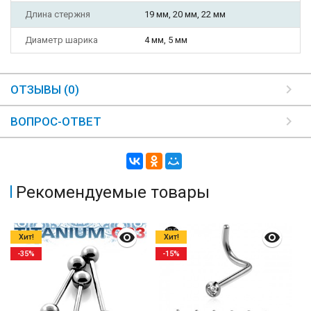
Длина стержня
19 мм, 20 мм, 22 мм
Диаметр шарика
4 мм, 5 мм
ОТЗЫВЫ (0)
ВОПРОС-ОТВЕТ
Рекомендуемые товары
Хит!
Хит!
-35%
-15%