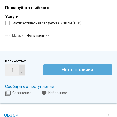
Пожалуйста выберите:
Услуги:
Антисептическая салфетка 6 х 10 см (+
5
)
₽
Магазин
Нет в наличии
Количество:
Нет в наличии
Сообщить о поступлении
Сравнение
Избранное
ОБЗОР