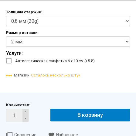
Толщина стержня:
Размер вставки:
Услуги:
Антисептическая салфетка 6 х 10 см (+
5
)
₽
Магазин
Осталось несколько штук
Количество:
В корзину
Сравнение
Избранное