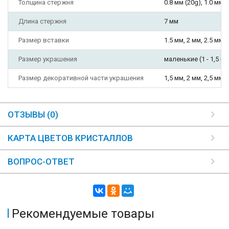
Толщина стержня
0.8 мм (20g), 1.0 мм (
Длина стержня
7 мм
Размер вставки
1.5 мм, 2 мм, 2.5 мм, 
Размер украшения
маленькие (1 - 1,5 мм
Размер декоративной части украшения
1,5 мм, 2 мм, 2,5 мм 
ОТЗЫВЫ (0)
КАРТА ЦВЕТОВ КРИСТАЛЛОВ
ВОПРОС-ОТВЕТ
Рекомендуемые товары