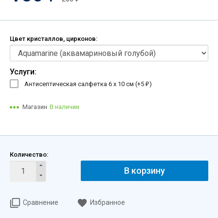
Цвет кристаллов, цирконов:
Услуги:
Антисептическая салфетка 6 х 10 см (+
5
)
₽
Магазин
В наличии
Количество:
В корзину
Сравнение
Избранное