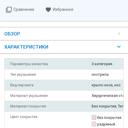
Сравнение
Избранное
ОБЗОР
ХАРАКТЕРИСТИКИ
Параметры качества
3 категория
Тип украшения
нострила
Вид пирсинга
крыло носа, нос
Материал украшения
Хирургическая стал
Материал покрытия
Без покрытия, Тита
Цвет покрытия
без покрытия
радужный