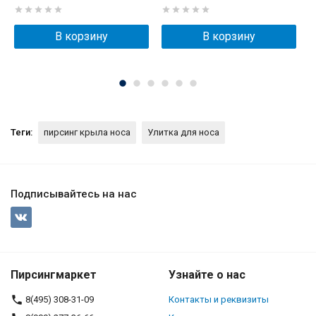
В корзину
В корзину
Теги:
пирсинг крыла носа
Улитка для носа
Подписывайтесь на нас
Пирсингмаркет
Узнайте о нас
8(495) 308-31-09
Контакты и реквизиты