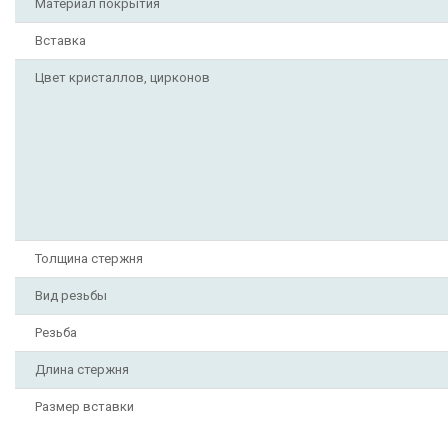
Материал покрытия
Вставка
Цвет кристаллов, цирконов
Толщина стержня
Вид резьбы
Резьба
Длина стержня
Размер вставки