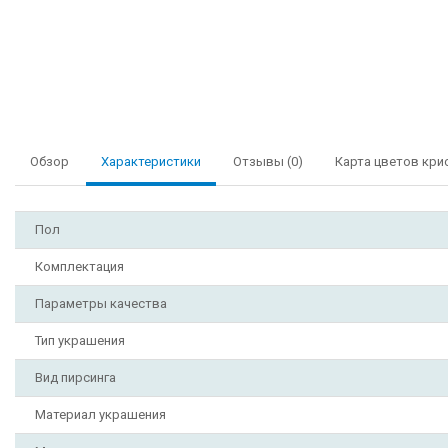
Обзор
Характеристики
Отзывы (0)
Карта цветов кри
Пол
Комплектация
Параметры качества
Тип украшения
Вид пирсинга
Материал украшения