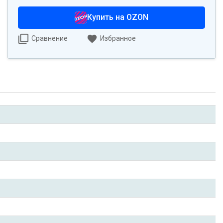
Купить на OZON
Сравнение
Избранное