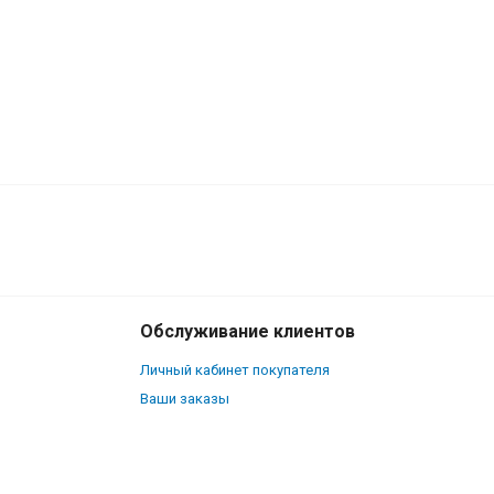
600
₽
В корзину
290
₽
Обслуживание клиентов
Личный кабинет покупателя
Ваши заказы