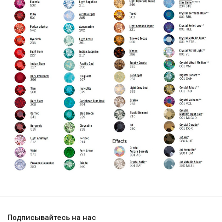
Подписывайтесь на нас