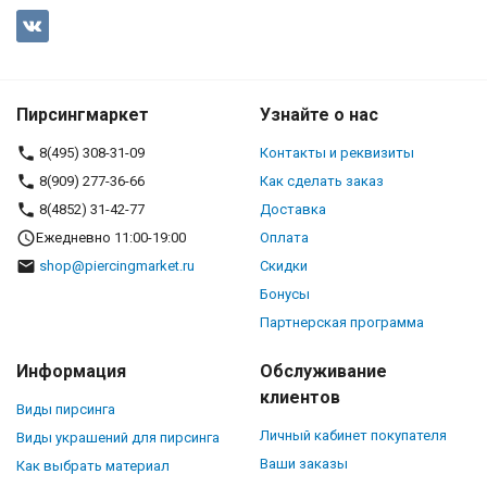
Пирсингмаркет
Узнайте о нас
8(495) 308-31-09
Контакты и реквизиты
8(909) 277-36-66
Как сделать заказ
8(4852) 31-42-77
Доставка
Ежедневно 11:00-19:00
Оплата
shop@piercingmarket.ru
Скидки
Бонусы
Партнерская программа
Информация
Обслуживание
клиентов
Виды пирсинга
Личный кабинет покупателя
Виды украшений для пирсинга
Ваши заказы
Как выбрать материал