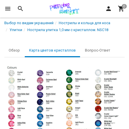
Выбор по видам украшений
Нострилы и кольца для носа
Улитки
Нострила улитка 1,0 мм с кристаллом. NSC18
Обзор
Карта цветов кристаллов
Вопрос-Ответ