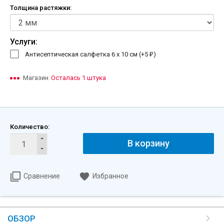
Толщина растяжки:
Услуги:
Антисептическая салфетка 6 х 10 см (+
5
)
₽
Магазин
Осталась 1 штука
Количество:
В корзину
Сравнение
Избранное
ОБЗОР