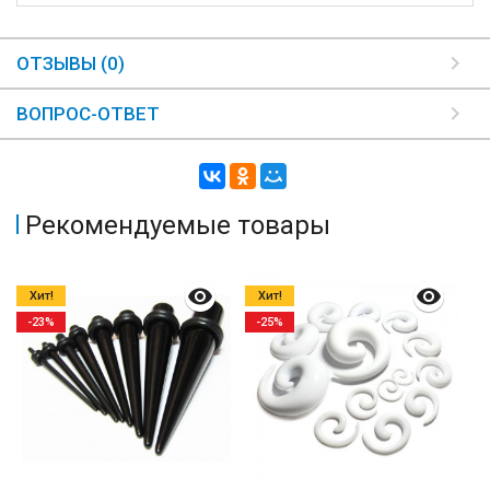
ОТЗЫВЫ (0)
ВОПРОС-ОТВЕТ
Рекомендуемые товары
Хит!
Хит!
-23%
-25%