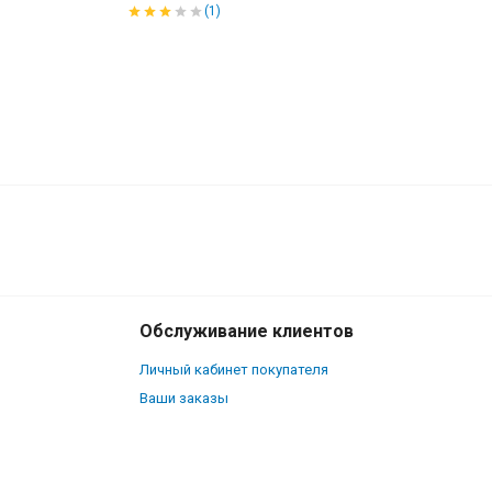
(1)
330
₽
В корзину
250
₽
Обслуживание клиентов
Личный кабинет покупателя
Ваши заказы