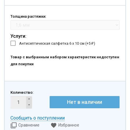
Толщина растяжки:
Услуги:
Антисептическая салфетка 6 х 10 см (+
5
)
₽
Товар с выбранным набором характеристик недоступен
для покупки
Количество:
Нет в наличии
Сообщить о поступлении
Сравнение
Избранное