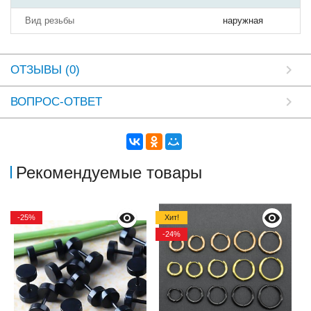
Вид резьбы
наружная
ОТЗЫВЫ (0)
ВОПРОС-ОТВЕТ
Рекомендуемые товары
-25%
Хит!
-24%