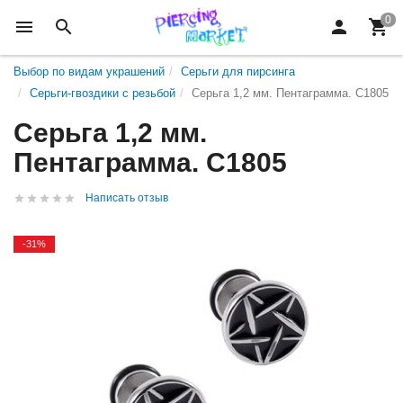
Выбор по видам украшений
Серьги для пирсинга
Серьги-гвоздики с резьбой
Серьга 1,2 мм. Пентаграмма. C1805
Серьга 1,2 мм.
Пентаграмма. C1805
Написать отзыв
-31%