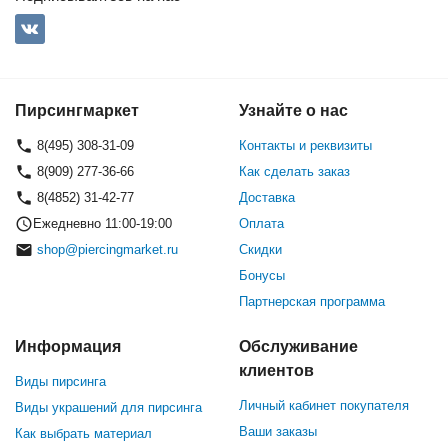
Пирсингмаркет
Узнайте о нас
8(495) 308-31-09
Контакты и реквизиты
8(909) 277-36-66
Как сделать заказ
8(4852) 31-42-77
Доставка
Ежедневно 11:00-19:00
Оплата
shop@piercingmarket.ru
Скидки
Бонусы
Партнерская программа
Информация
Обслуживание
клиентов
Виды пирсинга
Личный кабинет покупателя
Виды украшений для пирсинга
Ваши заказы
Как выбрать материал