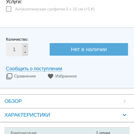
Услуги:
Антисептическая салфетка 6 х 10 см (+
5
)
₽
Количество:
Нет в наличии
Сообщить о поступлении
Сравнение
Избранное
ОБЗОР
ХАРАКТЕРИСТИКИ
Комплектация
1 штука