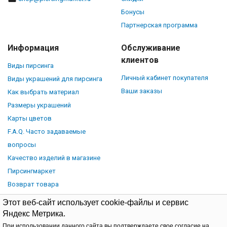
Бонусы
Партнерская программа
Информация
Обслуживание
клиентов
Виды пирсинга
Личный кабинет покупателя
Виды украшений для пирсинга
Ваши заказы
Как выбрать материал
Размеры украшений
Карты цветов
F.A.Q. Часто задаваемые
вопросы
Качество изделий в магазине
Пирсингмаркет
Возврат товара
Этот веб-сайт использует cookie-файлы и сервис
Яндекс Метрика.
При использовании данного сайта вы подтверждаете свое согласие на