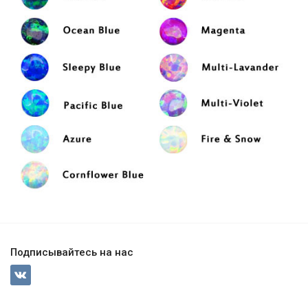
Подписывайтесь на нас