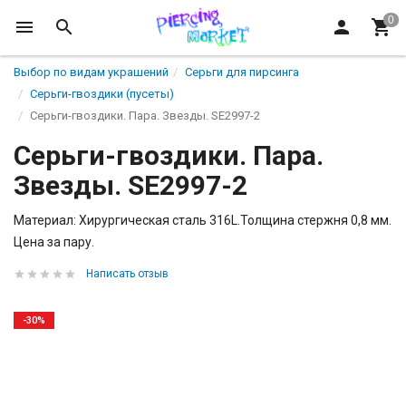
Выбор по видам украшений
Серьги для пирсинга
Серьги-гвоздики (пусеты)
Серьги-гвоздики. Пара. Звезды. SE2997-2
Серьги-гвоздики. Пара.
Звезды. SE2997-2
Материал: Хирургическая сталь 316L.Толщина стержня 0,8 мм.
Цена за пару.
Написать отзыв
-30%