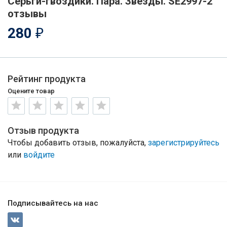
Серьги-гвоздики. Пара. Звезды. SE2997-2
отзывы
280
₽
Рейтинг продукта
Оцените товар
Отзыв продукта
Чтобы добавить отзыв, пожалуйста,
зарегистрируйтесь
или
войдите
Подписывайтесь на нас