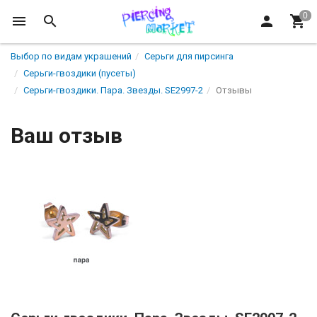
Выбор по видам украшений
Серьги для пирсинга
Серьги-гвоздики (пусеты)
Серьги-гвоздики. Пара. Звезды. SE2997-2
Отзывы
Ваш отзыв