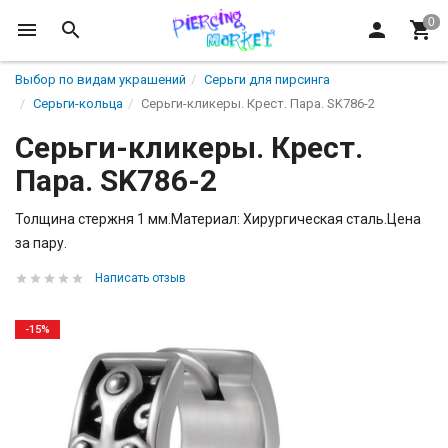
Выбор по видам украшений
Серьги для пирсинга
Серьги-кольца
Серьги-кликеры. Крест. Пара. SK786-2
Серьги-кликеры. Крест.
Пара. SK786-2
Толщина стержня 1 мм.Материал: Хирургическая сталь.Цена
за пару.
Написать отзыв
-15%