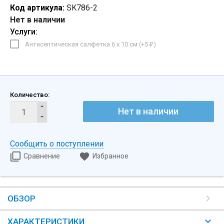
Код артикула:
SK786-2
Нет в наличии
Услуги:
Антисептическая салфетка 6 х 10 см (+
5
)
₽
Количество:
Нет в наличии
Сообщить о поступлении
Сравнение
Избранное
ОБЗОР
ХАРАКТЕРИСТИКИ