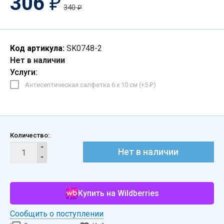
306
₽
340
₽
Код артикула:
SK0748-2
Нет в наличии
Услуги:
Антисептическая салфетка 6 х 10 см (+
5
)
₽
Количество:
Нет в наличии
Купить на Wildberries
Сообщить о поступлении