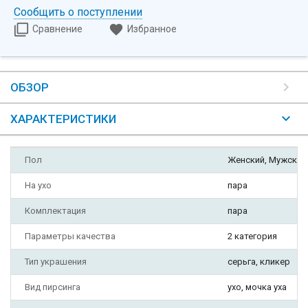
Сообщить о поступлении
Сравнение
Избранное
ОБЗОР
ХАРАКТЕРИСТИКИ
Пол
Женский, Мужской
На ухо
пара
Комплектация
пара
Параметры качества
2 категория
Тип украшения
серьга, кликер
Вид пирсинга
ухо, мочка уха