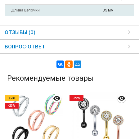
Длина цепочки
35 мм
ОТЗЫВЫ (0)
ВОПРОС-ОТВЕТ
Рекомендуемые товары
Хит!
-22%
-23%