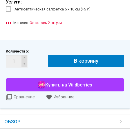
Услуги:
Антисептическая салфетка 6 х 10 см (+
5
)
₽
Магазин
Осталось 2 штуки
Количество:
В корзину
Купить на Wildberries
Сравнение
Избранное
ОБЗОР