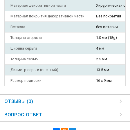
Материал декоративной части
Хирургическая ста
Материал покрытия декоративной части
Без покрытия
Вставка
без вставки
Толщина стержня
1.0 мм (18g)
Ширина серьги
4 мм
Толщина серьги
2.5 мм
Диаметр серьги (внешний)
13.5 мм
Размер подвески
16 х 9 мм
ОТЗЫВЫ (0)
ВОПРОС-ОТВЕТ