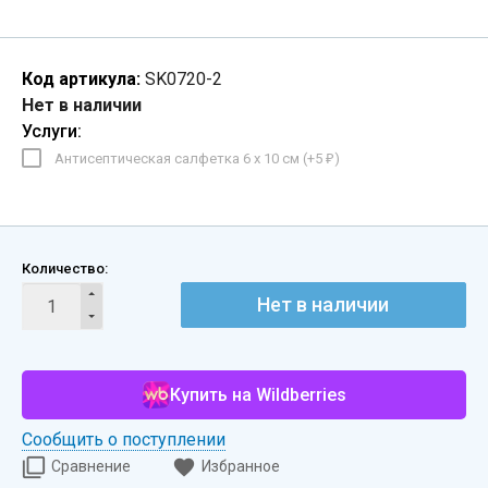
Код артикула:
SK0720-2
Нет в наличии
Услуги:
Антисептическая салфетка 6 х 10 см (+
5
)
₽
Количество:
Нет в наличии
Купить на Wildberries
Сообщить о поступлении
Сравнение
Избранное