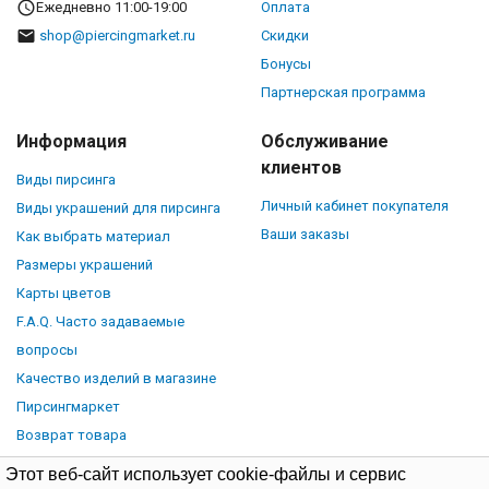
Ежедневно 11:00-19:00
Оплата
shop@piercingmarket.ru
Скидки
Бонусы
Партнерская программа
Информация
Обслуживание
клиентов
Виды пирсинга
Личный кабинет покупателя
Виды украшений для пирсинга
Ваши заказы
Как выбрать материал
Размеры украшений
Карты цветов
F.A.Q. Часто задаваемые
вопросы
Качество изделий в магазине
Пирсингмаркет
Возврат товара
Этот веб-сайт использует cookie-файлы и сервис