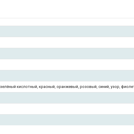
, зелёный кислотный, красный, оранжевый, розовый, синий, узор, фиол