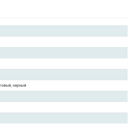
етовый, черный