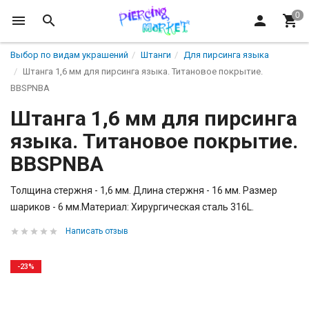
Выбор по видам украшений
Штанги
Для пирсинга языка
Штанга 1,6 мм для пирсинга языка. Титановое покрытие.
BBSPNBA
Штанга 1,6 мм для пирсинга
языка. Титановое покрытие.
BBSPNBA
Толщина стержня - 1,6 мм. Длина стержня - 16 мм. Размер
шариков - 6 мм.Материал: Хирургическая сталь 316L.
Написать отзыв
-23%