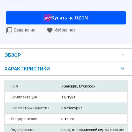
Купить на OZON
Сравнение
Избранное
ОБЗОР
ХАРАКТЕРИСТИКИ
Пол
Женский, Мужской
Комплектация
1 штука
Параметры качества
2 категория
Тип украшения
штанга
Вид пирсинга
язык, классический пирсинг языка