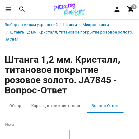
Выбор по видам украшений
Штанги
Микроштанги
Штанга 1,2 мм. Кристалл, титановое покрытие розовое золото.
JA7845
Штанга 1,2 мм. Кристалл,
титановое покрытие
розовое золото. JA7845 -
Вопрос-Ответ
Обзор
Карта цветов кристаллов
Вопрос-Ответ
Имя