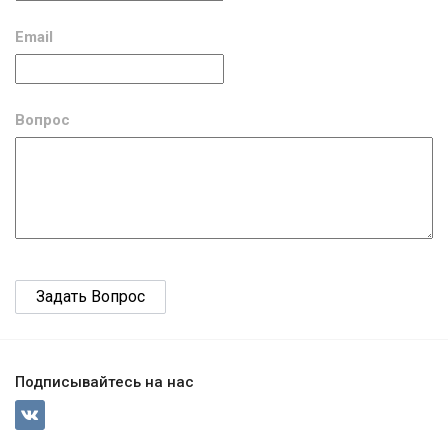
Email
Вопрос
Подписывайтесь на нас