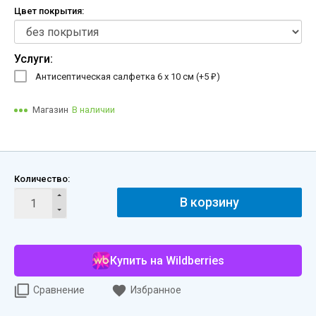
Цвет покрытия:
Услуги:
Антисептическая салфетка 6 х 10 см (+
5
)
₽
Магазин
В наличии
Количество:
В корзину
Купить на Wildberries
Сравнение
Избранное