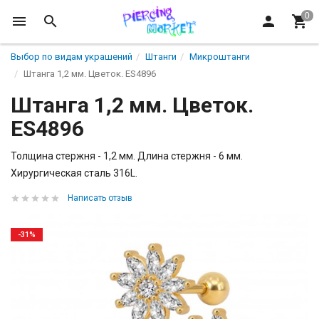
Выбор по видам украшений
Штанги
Микроштанги
Штанга 1,2 мм. Цветок. ES4896
Штанга 1,2 мм. Цветок.
ES4896
Толщина стержня - 1,2 мм. Длина стержня - 6 мм.
Хирургическая сталь 316L.
Написать отзыв
-31%