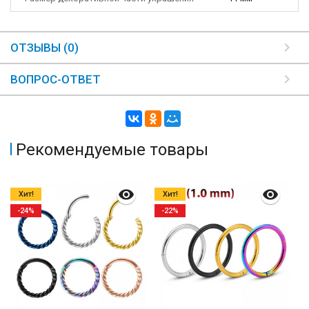
ОТЗЫВЫ (0)
ВОПРОС-ОТВЕТ
Рекомендуемые товары
Хит!
Хит!
-24%
-22%