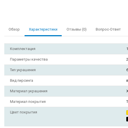
Обзор
Характеристики
Отзывы (0)
Вопрос-Ответ
Комплектация
Параметры качества
Тип украшения
Вид пирсинга
Материал украшения
Материал покрытия
Цвет покрытия