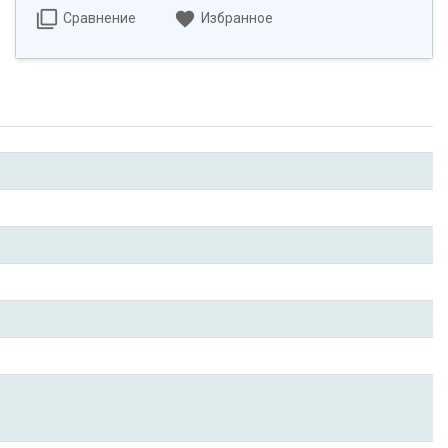
Сравнение
Избранное